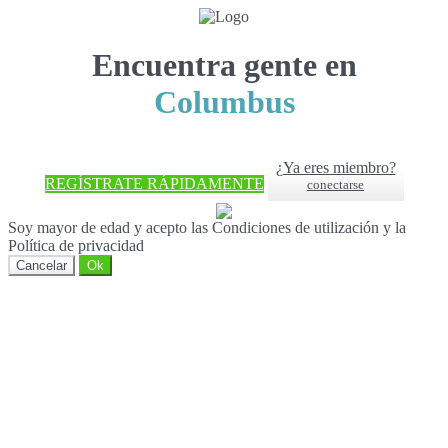
Encuentra gente en
Columbus
¿Ya eres miembro?
REGÍSTRATE RÁPIDAMENTE
conectarse
Soy mayor de edad y acepto las Condiciones de utilización y la
Política de privacidad
Cancelar
Ok